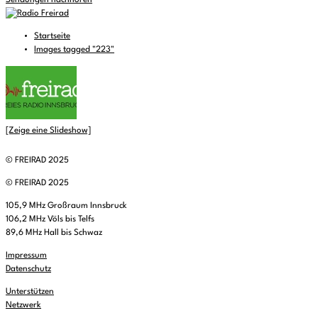
Sendungen nachhören
Startseite
Images tagged "223"
[Zeige eine Slideshow]
© FREIRAD 2025
© FREIRAD 2025
105,9 MHz Großraum Innsbruck
106,2 MHz Völs bis Telfs
89,6 MHz Hall bis Schwaz
Impressum
Datenschutz
Unterstützen
Netzwerk