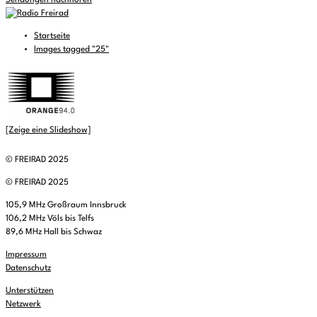
Sendungen nachhören
Startseite
Images tagged "25"
[Zeige eine Slideshow]
© FREIRAD 2025
© FREIRAD 2025
105,9 MHz Großraum Innsbruck
106,2 MHz Völs bis Telfs
89,6 MHz Hall bis Schwaz
Impressum
Datenschutz
Unterstützen
Netzwerk