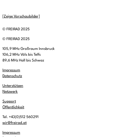
[Zeige Vorschaubilder]
© FREIRAD 2025
© FREIRAD 2025
105,9 MHz Großraum Innsbruck
106,2 MHz Völs bis Telfs
89,6 MHz Hall bis Schwaz
Impressum
Datenschutz
Unterstützen
Netzwerk
Support
Öffentlichkeit
Tel. +43(0)512 560291
wir@freirad.at
Impressum