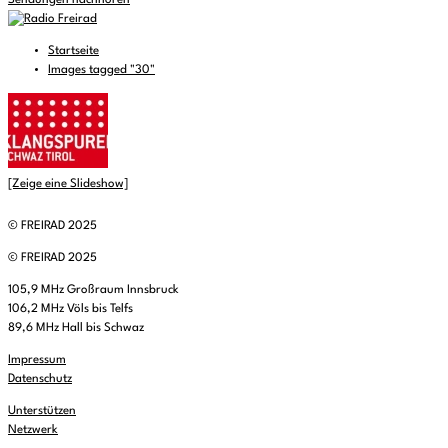
Sendungen nachhören
Startseite
Images tagged "30"
[Zeige eine Slideshow]
© FREIRAD 2025
© FREIRAD 2025
105,9 MHz Großraum Innsbruck
106,2 MHz Völs bis Telfs
89,6 MHz Hall bis Schwaz
Impressum
Datenschutz
Unterstützen
Netzwerk