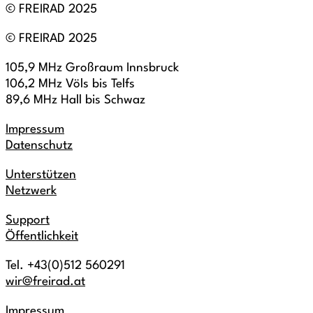
© FREIRAD 2025
© FREIRAD 2025
105,9 MHz Großraum Innsbruck
106,2 MHz Völs bis Telfs
89,6 MHz Hall bis Schwaz
Impressum
Datenschutz
Unterstützen
Netzwerk
Support
Öffentlichkeit
Tel. +43(0)512 560291
wir@freirad.at
Impressum