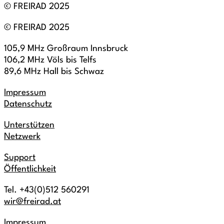
© FREIRAD 2025
© FREIRAD 2025
105,9 MHz Großraum Innsbruck
106,2 MHz Völs bis Telfs
89,6 MHz Hall bis Schwaz
Impressum
Datenschutz
Unterstützen
Netzwerk
Support
Öffentlichkeit
Tel. +43(0)512 560291
wir@freirad.at
Impressum