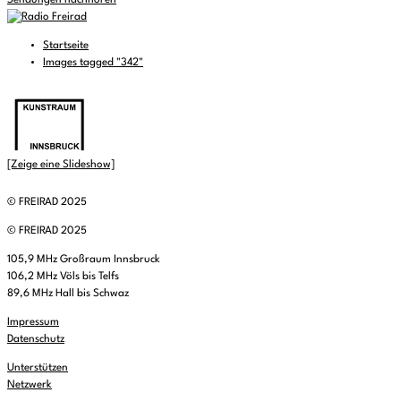
Sendungen nachhören
Startseite
Images tagged "342"
[Zeige eine Slideshow]
© FREIRAD 2025
© FREIRAD 2025
105,9 MHz Großraum Innsbruck
106,2 MHz Völs bis Telfs
89,6 MHz Hall bis Schwaz
Impressum
Datenschutz
Unterstützen
Netzwerk