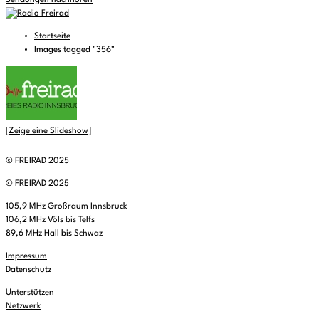
Sendungen nachhören
Startseite
Images tagged "356"
[Zeige eine Slideshow]
© FREIRAD 2025
© FREIRAD 2025
105,9 MHz Großraum Innsbruck
106,2 MHz Völs bis Telfs
89,6 MHz Hall bis Schwaz
Impressum
Datenschutz
Unterstützen
Netzwerk