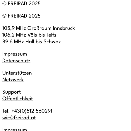
© FREIRAD 2025
© FREIRAD 2025
105,9 MHz Großraum Innsbruck
106,2 MHz Völs bis Telfs
89,6 MHz Hall bis Schwaz
Impressum
Datenschutz
Unterstützen
Netzwerk
Support
Öffentlichkeit
Tel. +43(0)512 560291
wir@freirad.at
Impressum