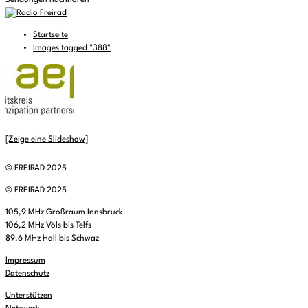
Sendungen nachhören
Startseite
Images tagged "388"
[Zeige eine Slideshow]
© FREIRAD 2025
© FREIRAD 2025
105,9 MHz Großraum Innsbruck
106,2 MHz Völs bis Telfs
89,6 MHz Hall bis Schwaz
Impressum
Datenschutz
Unterstützen