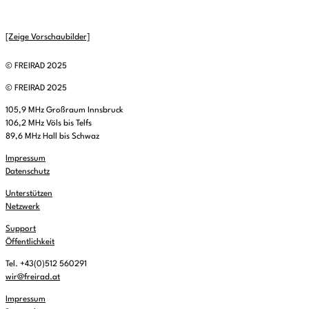
[Zeige Vorschaubilder]
© FREIRAD 2025
© FREIRAD 2025
105,9 MHz Großraum Innsbruck
106,2 MHz Völs bis Telfs
89,6 MHz Hall bis Schwaz
Impressum
Datenschutz
Unterstützen
Netzwerk
Support
Öffentlichkeit
Tel. +43(0)512 560291
wir@freirad.at
Impressum