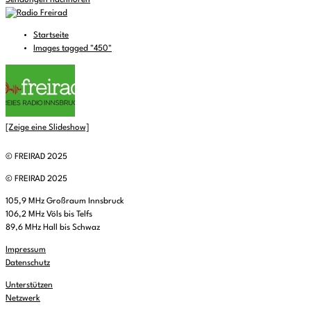
Sendungen nachhören
Startseite
Images tagged "450"
[Zeige eine Slideshow]
© FREIRAD 2025
© FREIRAD 2025
105,9 MHz Großraum Innsbruck
106,2 MHz Völs bis Telfs
89,6 MHz Hall bis Schwaz
Impressum
Datenschutz
Unterstützen
Netzwerk