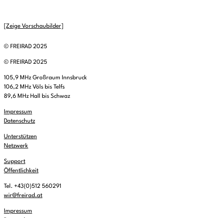
[Zeige Vorschaubilder]
© FREIRAD 2025
© FREIRAD 2025
105,9 MHz Großraum Innsbruck
106,2 MHz Völs bis Telfs
89,6 MHz Hall bis Schwaz
Impressum
Datenschutz
Unterstützen
Netzwerk
Support
Öffentlichkeit
Tel. +43(0)512 560291
wir@freirad.at
Impressum