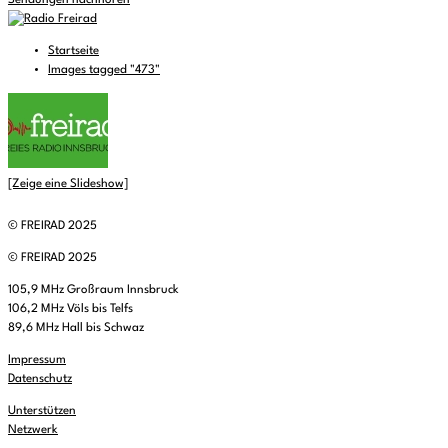
Sendungen nachhören
Startseite
Images tagged "473"
[Zeige eine Slideshow]
© FREIRAD 2025
© FREIRAD 2025
105,9 MHz Großraum Innsbruck
106,2 MHz Völs bis Telfs
89,6 MHz Hall bis Schwaz
Impressum
Datenschutz
Unterstützen
Netzwerk