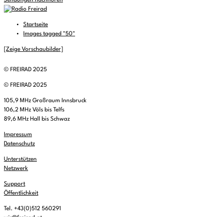
Sendungen nachhören
Startseite
Images tagged "50"
[Zeige Vorschaubilder]
© FREIRAD 2025
© FREIRAD 2025
105,9 MHz Großraum Innsbruck
106,2 MHz Völs bis Telfs
89,6 MHz Hall bis Schwaz
Impressum
Datenschutz
Unterstützen
Netzwerk
Support
Öffentlichkeit
Tel. +43(0)512 560291