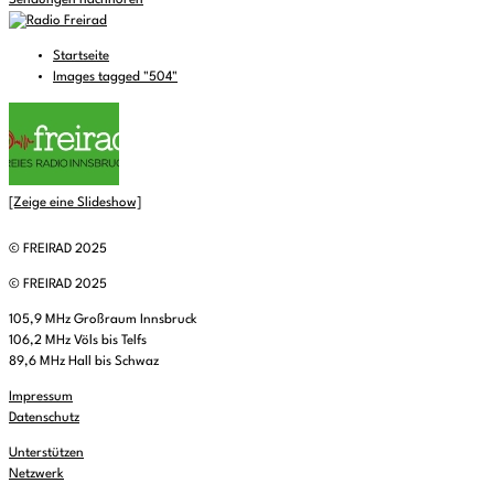
Sendungen nachhören
Startseite
Images tagged "504"
[Zeige eine Slideshow]
© FREIRAD 2025
© FREIRAD 2025
105,9 MHz Großraum Innsbruck
106,2 MHz Völs bis Telfs
89,6 MHz Hall bis Schwaz
Impressum
Datenschutz
Unterstützen
Netzwerk