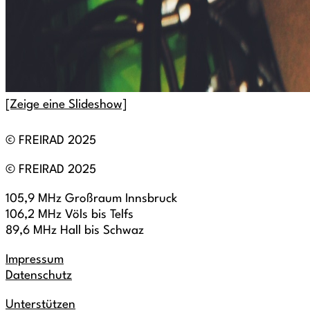
[Zeige eine Slideshow]
© FREIRAD 2025
© FREIRAD 2025
105,9 MHz Großraum Innsbruck
106,2 MHz Völs bis Telfs
89,6 MHz Hall bis Schwaz
Impressum
Datenschutz
Unterstützen