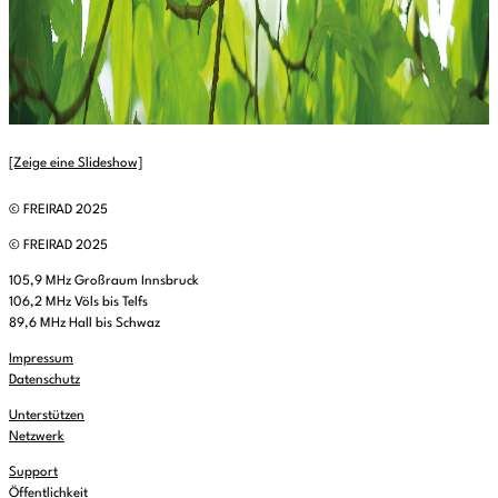
[Zeige eine Slideshow]
© FREIRAD 2025
© FREIRAD 2025
105,9 MHz Großraum Innsbruck
106,2 MHz Völs bis Telfs
89,6 MHz Hall bis Schwaz
Impressum
Datenschutz
Unterstützen
Netzwerk
Support
Öffentlichkeit