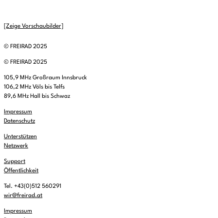
[Zeige Vorschaubilder]
© FREIRAD 2025
© FREIRAD 2025
105,9 MHz Großraum Innsbruck
106,2 MHz Völs bis Telfs
89,6 MHz Hall bis Schwaz
Impressum
Datenschutz
Unterstützen
Netzwerk
Support
Öffentlichkeit
Tel. +43(0)512 560291
wir@freirad.at
Impressum