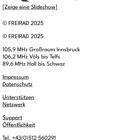
[Zeige eine Slideshow]
© FREIRAD 2025
© FREIRAD 2025
105,9 MHz Großraum Innsbruck
106,2 MHz Völs bis Telfs
89,6 MHz Hall bis Schwaz
Impressum
Datenschutz
Unterstützen
Netzwerk
Support
Öffentlichkeit
Tel. +43(0)512 560291