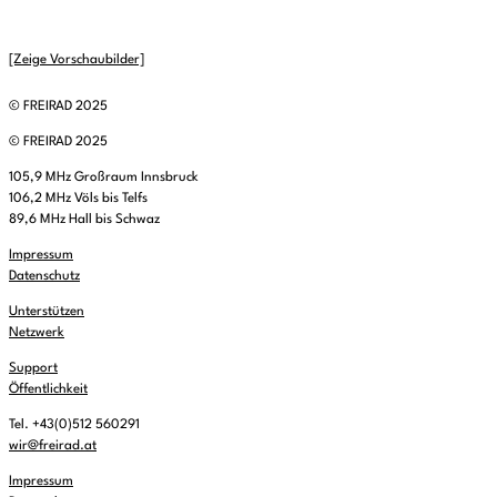
[Zeige Vorschaubilder]
© FREIRAD 2025
© FREIRAD 2025
105,9 MHz Großraum Innsbruck
106,2 MHz Völs bis Telfs
89,6 MHz Hall bis Schwaz
Impressum
Datenschutz
Unterstützen
Netzwerk
Support
Öffentlichkeit
Tel. +43(0)512 560291
wir@freirad.at
Impressum