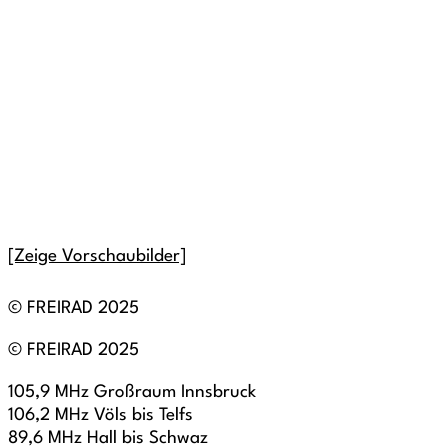
[Zeige Vorschaubilder]
© FREIRAD 2025
© FREIRAD 2025
105,9 MHz Großraum Innsbruck
106,2 MHz Völs bis Telfs
89,6 MHz Hall bis Schwaz