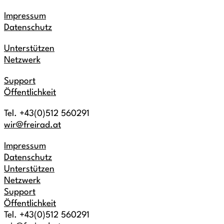
Impressum
Datenschutz
Unterstützen
Netzwerk
Support
Öffentlichkeit
Tel. +43(0)512 560291
wir@freirad.at
Impressum
Datenschutz
Unterstützen
Netzwerk
Support
Öffentlichkeit
Tel. +43(0)512 560291