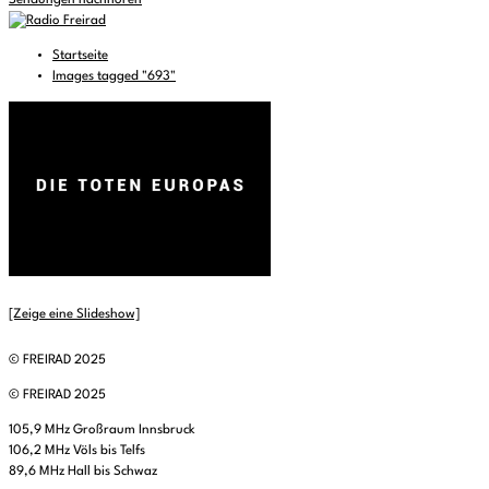
Sendungen nachhören
Startseite
Images tagged "693"
[Zeige eine Slideshow]
© FREIRAD 2025
© FREIRAD 2025
105,9 MHz Großraum Innsbruck
106,2 MHz Völs bis Telfs
89,6 MHz Hall bis Schwaz