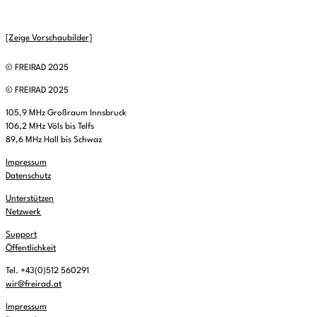
[Zeige Vorschaubilder]
© FREIRAD 2025
© FREIRAD 2025
105,9 MHz Großraum Innsbruck
106,2 MHz Völs bis Telfs
89,6 MHz Hall bis Schwaz
Impressum
Datenschutz
Unterstützen
Netzwerk
Support
Öffentlichkeit
Tel. +43(0)512 560291
wir@freirad.at
Impressum