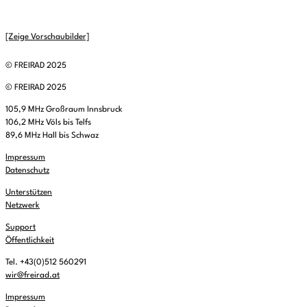
[Zeige Vorschaubilder]
© FREIRAD 2025
© FREIRAD 2025
105,9 MHz Großraum Innsbruck
106,2 MHz Völs bis Telfs
89,6 MHz Hall bis Schwaz
Impressum
Datenschutz
Unterstützen
Netzwerk
Support
Öffentlichkeit
Tel. +43(0)512 560291
wir@freirad.at
Impressum