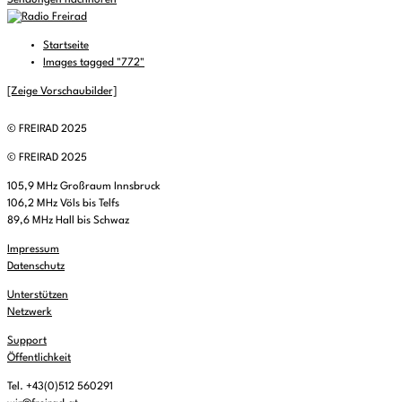
Sendungen nachhören
Startseite
Images tagged "772"
[Zeige Vorschaubilder]
© FREIRAD 2025
© FREIRAD 2025
105,9 MHz Großraum Innsbruck
106,2 MHz Völs bis Telfs
89,6 MHz Hall bis Schwaz
Impressum
Datenschutz
Unterstützen
Netzwerk
Support
Öffentlichkeit
Tel. +43(0)512 560291