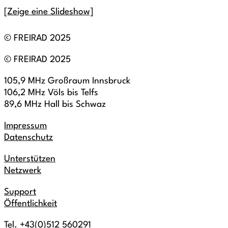
[Zeige eine Slideshow]
© FREIRAD 2025
© FREIRAD 2025
105,9 MHz Großraum Innsbruck
106,2 MHz Völs bis Telfs
89,6 MHz Hall bis Schwaz
Impressum
Datenschutz
Unterstützen
Netzwerk
Support
Öffentlichkeit
Tel. +43(0)512 560291