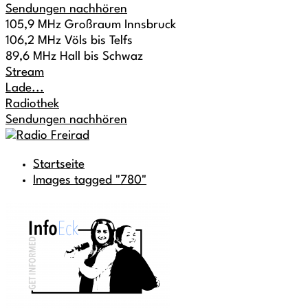
Sendungen nachhören
105,9 MHz Großraum Innsbruck
106,2 MHz Völs bis Telfs
89,6 MHz Hall bis Schwaz
Stream
Lade...
Radiothek
Sendungen nachhören
Startseite
Images tagged "780"