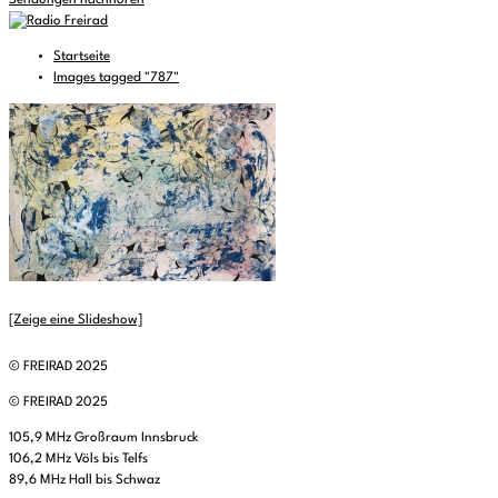
Sendungen nachhören
Startseite
Images tagged "787"
[Zeige eine Slideshow]
© FREIRAD 2025
© FREIRAD 2025
105,9 MHz Großraum Innsbruck
106,2 MHz Völs bis Telfs
89,6 MHz Hall bis Schwaz