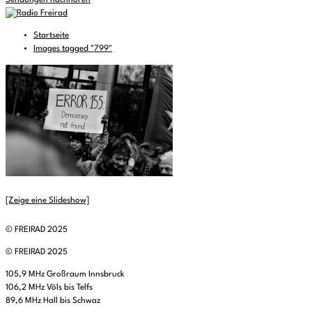
Sendungen nachhören
Startseite
Images tagged "799"
[Zeige eine Slideshow]
© FREIRAD 2025
© FREIRAD 2025
105,9 MHz Großraum Innsbruck
106,2 MHz Völs bis Telfs
89,6 MHz Hall bis Schwaz