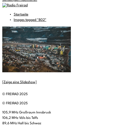
Sendungen nachhören
Startseite
Images tagged "802"
[Zeige eine Slideshow]
© FREIRAD 2025
© FREIRAD 2025
105,9 MHz Großraum Innsbruck
106,2 MHz Völs bis Telfs
89,6 MHz Hall bis Schwaz