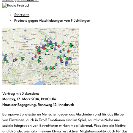
Sendungen nachhören
Startseite
Proteste gegen Abschiebungen von Flüchtlingen
Vortrag mit Diskussion:
Montag, 17. März 2014, 19:00 Uhr
Haus der Begegnung, Rennweg 12, Innsbruck
Europaweit protestieren Menschen gegen das Abschieben und für das Bleiben
von Einzelnen, auch in Tirol! Emotionen sind im Spiel, räumliche Nähe und
soziale Integration von Betroffenen wirken mobilisierend. Was sind die Motive
und Gründe, weshalb in einem Klima restriktiver Migtationspolitik doch für das