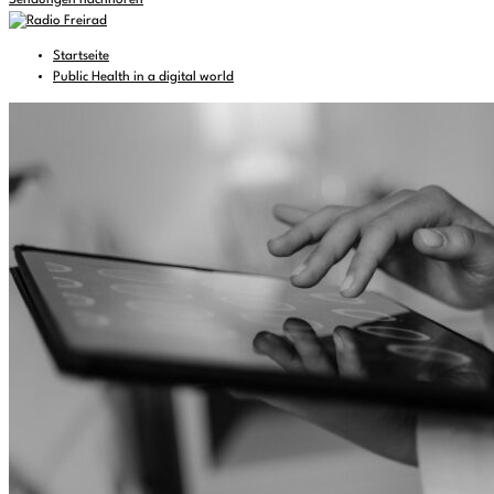
Sendungen nachhören
Startseite
Public Health in a digital world