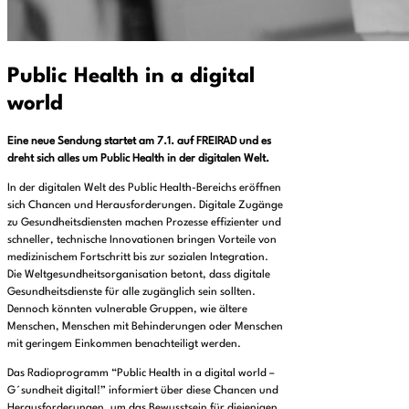
Public Health in a digital
world
Eine neue Sendung startet am 7.1. auf FREIRAD und es
dreht sich alles um Public Health in der digitalen Welt.
In der digitalen Welt des Public Health-Bereichs eröffnen
sich Chancen und Herausforderungen. Digitale Zugänge
zu Gesundheitsdiensten machen Prozesse effizienter und
schneller, technische Innovationen bringen Vorteile von
medizinischem Fortschritt bis zur sozialen Integration.
Die Weltgesundheitsorganisation betont, dass digitale
Gesundheitsdienste für alle zugänglich sein sollten.
Dennoch könnten vulnerable Gruppen, wie ältere
Menschen, Menschen mit Behinderungen oder Menschen
mit geringem Einkommen benachteiligt werden.
Das Radioprogramm “Public Health in a digital world –
G´sundheit digital!” informiert über diese Chancen und
Herausforderungen, um das Bewusstsein für diejenigen