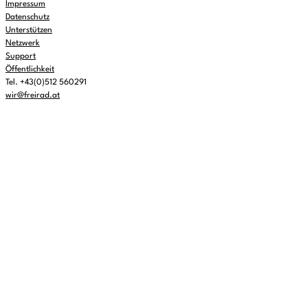
Impressum
Datenschutz
Unterstützen
Netzwerk
Support
Öffentlichkeit
Tel. +43(0)512 560291
wir@freirad.at