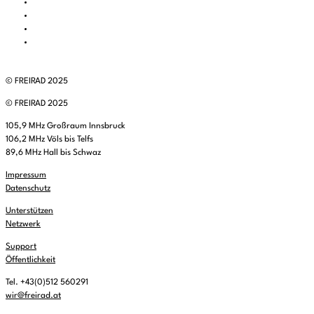
© FREIRAD 2025
© FREIRAD 2025
105,9 MHz Großraum Innsbruck
106,2 MHz Völs bis Telfs
89,6 MHz Hall bis Schwaz
Impressum
Datenschutz
Unterstützen
Netzwerk
Support
Öffentlichkeit
Tel. +43(0)512 560291
wir@freirad.at