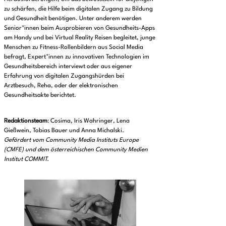
zu schärfen, die Hilfe beim digitalen Zugang zu Bildung
und Gesundheit benötigen. Unter anderem werden
Senior*innen beim Ausprobieren von Gesundheits-Apps
am Handy und bei Virtual Reality Reisen begleitet, junge
Menschen zu Fitness-Rollenbildern aus Social Media
befragt, Expert*innen zu innovativen Technologien im
Gesundheitsbereich interviewt oder aus eigener
Erfahrung von digitalen Zugangshürden bei
Arztbesuch, Reha, oder der elektronischen
Gesundheitsakte berichtet.
Redaktionsteam
: Cosima, Iris Wahringer, Lena
Gießwein, Tobias Bauer und Anna Michalski.
Gefördert vom Community Media Instituts Europe
(CMFE) und dem österreichischen Community Medien
Institut COMMIT.