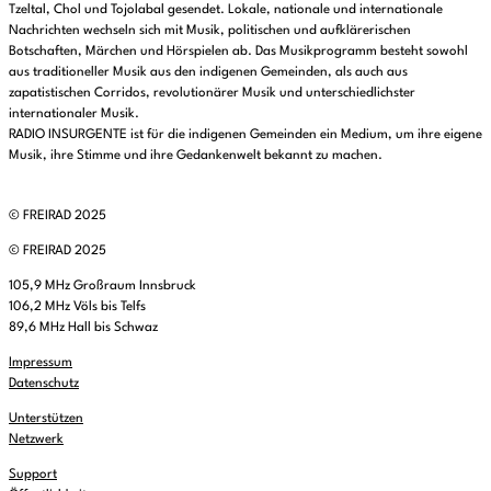
Tzeltal, Chol und Tojolabal gesendet. Lokale, nationale und internationale
Nachrichten wechseln sich mit Musik, politischen und aufklärerischen
Botschaften, Märchen und Hörspielen ab. Das Musikprogramm besteht sowohl
aus traditioneller Musik aus den indigenen Gemeinden, als auch aus
zapatistischen Corridos, revolutionärer Musik und unterschiedlichster
internationaler Musik.
RADIO INSURGENTE ist für die indigenen Gemeinden ein Medium, um ihre eigene
Musik, ihre Stimme und ihre Gedankenwelt bekannt zu machen.
© FREIRAD 2025
© FREIRAD 2025
105,9 MHz Großraum Innsbruck
106,2 MHz Völs bis Telfs
89,6 MHz Hall bis Schwaz
Impressum
Datenschutz
Unterstützen
Netzwerk
Support