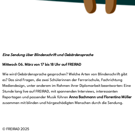
Eine Sendung über Blindenschrift und Gebärdensprache
Mittwoch 06. März von 17 bis 18 Uhr auf FREIRAD
Wie wird Gebärdensprache gesprochen? Welche Arten von Blindenschrift gibt
es? Das sind Fragen, die zwei Schülerinnen der Ferrarischule, Fachrichtung
Mediendesign, unter anderem im Rahmen ihrer Diplomarbeit beantworten: Eine
Stunde lang live auf FREIRAD, mit spannenden Interviews, interessanten
Reportagen und passender Musik führen
Anna Bachmann und Florentina Müller
zusammen mit blinden und hörgeschädigten Menschen durch die Sendung.
© FREIRAD 2025