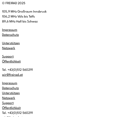
© FREIRAD 2025
105,9 MHz Großraum Innsbruck
106,2 MHz Völs bis Telfs
89,6 MHz Hall bis Schwaz
Impressum
Datenschutz
Unterstützen
Netzwerk
Support
Öffentlichkeit
Tel. +43(0)512 560291
wir@freirad.at
Impressum
Datenschutz
Unterstützen
Netzwerk
Support
Öffentlichkeit
Tel. +43(0)512 560291