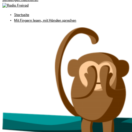
Sendungen nachhören
Startseite
Mit Fingern lesen, mit Händen sprechen