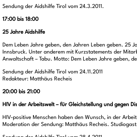
Sendung der Aidshilfe Tirol vom 24.3.2011.
17:00 bis 18:00
25 Jahre Aidshilfe
Dem Leben Jahre geben, den Jahren Leben geben. 25 Jahr
Innsbruck. Unter anderem mit Kurzstatements der Mitarbe
Anwaltschaft – Tabu. Motto: Dem Leben Jahre geben, d
Sendung der Aidshilfe Tirol vom 24.11.2011
Redakteur: Matthäus Recheis
20:00 bis 21:00
HIV in der Arbeitswelt – für Gleichstellung und gegen Di
HIV-positive Menschen haben den Wunsch, in der Arbeits
Moderation der Sendung: Matthäus Recheis. Studiogast: D