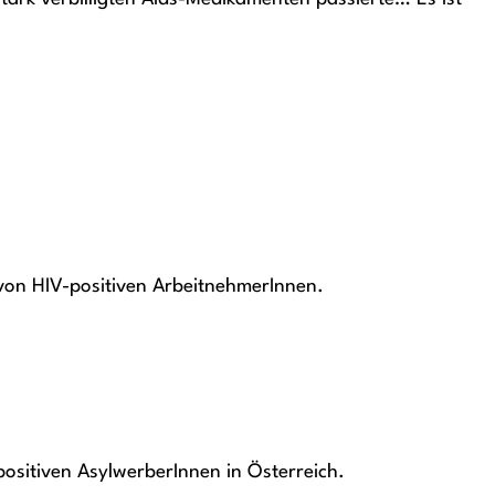
von HIV-positiven ArbeitnehmerInnen.
ositiven AsylwerberInnen in Österreich.