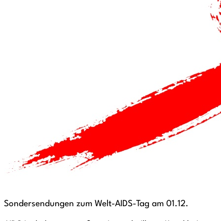
Sondersendungen zum Welt-AIDS-Tag am 01.12.