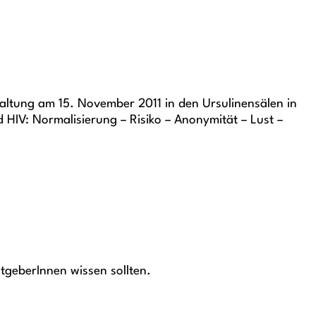
taltung am 15. November 2011 in den Ursulinensälen in
 HIV: Normalisierung – Risiko – Anonymität – Lust –
tgeberInnen wissen sollten.