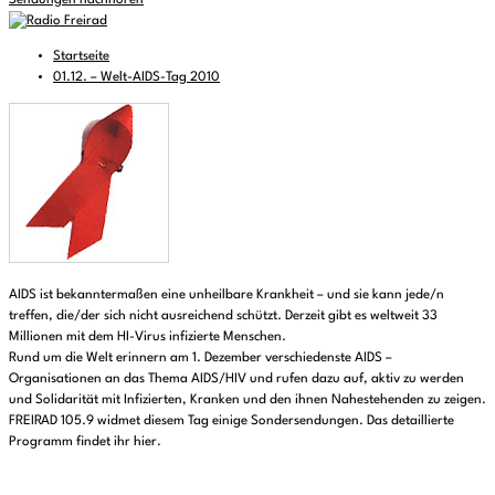
Sendungen nachhören
Startseite
01.12. – Welt-AIDS-Tag 2010
AIDS ist bekanntermaßen eine unheilbare Krankheit – und sie kann jede/n
treffen, die/der sich nicht ausreichend schützt. Derzeit gibt es weltweit 33
Millionen mit dem HI-Virus infizierte Menschen.
Rund um die Welt erinnern am 1. Dezember verschiedenste AIDS –
Organisationen an das Thema AIDS/HIV und rufen dazu auf, aktiv zu werden
und Solidarität mit Infizierten, Kranken und den ihnen Nahestehenden zu zeigen.
FREIRAD 105.9 widmet diesem Tag einige Sondersendungen. Das detaillierte
Programm findet ihr hier.