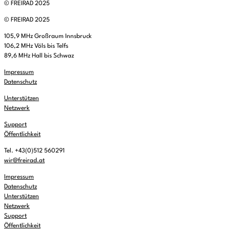
© FREIRAD 2025
© FREIRAD 2025
105,9 MHz Großraum Innsbruck
106,2 MHz Völs bis Telfs
89,6 MHz Hall bis Schwaz
Impressum
Datenschutz
Unterstützen
Netzwerk
Support
Öffentlichkeit
Tel. +43(0)512 560291
wir@freirad.at
Impressum
Datenschutz
Unterstützen
Netzwerk
Support
Öffentlichkeit