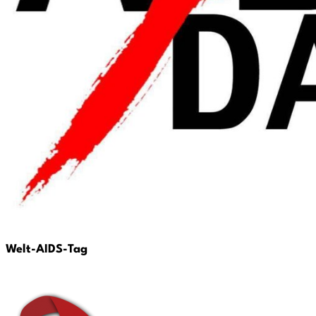
Welt-AIDS-Tag