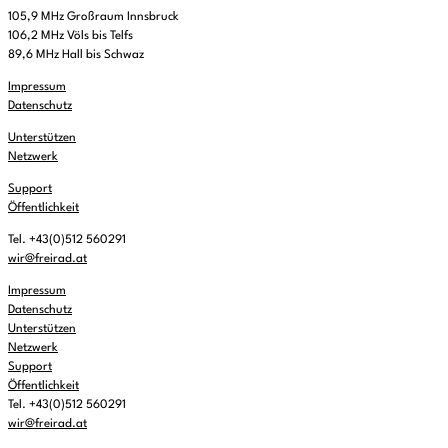
105,9 MHz Großraum Innsbruck
106,2 MHz Völs bis Telfs
89,6 MHz Hall bis Schwaz
Impressum
Datenschutz
Unterstützen
Netzwerk
Support
Öffentlichkeit
Tel. +43(0)512 560291
wir@freirad.at
Impressum
Datenschutz
Unterstützen
Netzwerk
Support
Öffentlichkeit
Tel. +43(0)512 560291
wir@freirad.at