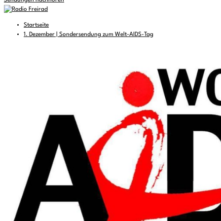
Sendungen nachhören
Startseite
1. Dezember | Sondersendung zum Welt-AIDS-Tag