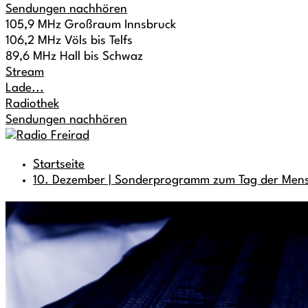
Sendungen nachhören
105,9 MHz Großraum Innsbruck
106,2 MHz Völs bis Telfs
89,6 MHz Hall bis Schwaz
Stream
Lade...
Radiothek
Sendungen nachhören
Startseite
10. Dezember | Sonderprogramm zum Tag der Men