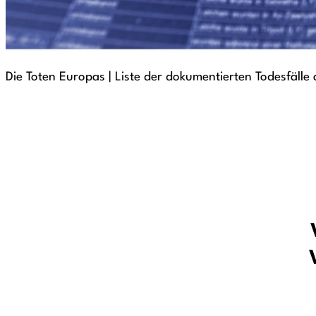
Die Toten Europas | Liste der dokumentierten Todesfäl