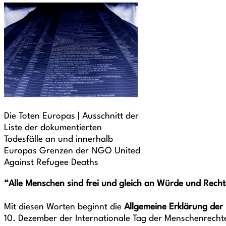
Die Toten Europas | Ausschnitt der
Liste der dokumentierten
Todesfälle an und innerhalb
Europas Grenzen der NGO United
Against Refugee Deaths
“Alle Menschen sind frei und gleich an Würde und Rech
Mit diesen Worten beginnt die
Allgemeine Erklärung der
10. Dezember der Internationale Tag der Menschenrecht