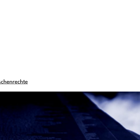
schenrechte