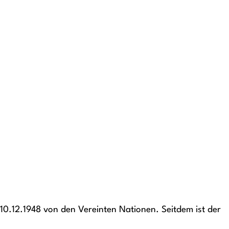
10.12.1948 von den Vereinten Nationen. Seitdem ist der