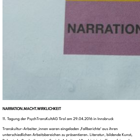
NARRATION.MACHT.WIRKLICHKEIT
11. Tagung der PsychTransKultAG Tirol am 29.04.2016 in Innsbruck
Transkultur-Arbeiter_innen waren eingeladen ‚Fallberichte‘ aus ihren
unterschiedlichen Arbeitsbereichen zu präsentieren. Literatur, bildende Kunst,