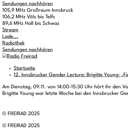
Sendungen nachhören
105,9 MHz Großraum Innsbruck
106,2 MHz Völs bis Telfs
89,6 MHz Hall bis Schwaz
Stream
Lade...
Radiothek
Sendungen nachhören
Startseite
12. Innsbrucker Gender Lecture: Brigitte Young: 
Am Dienstag, 09.11. von 14:00-15:30 Uhr hört ihr den 
Brigitte Young war letzte Woche bei den Innsbrucker Ge
© FREIRAD 2025
© FREIRAD 2025