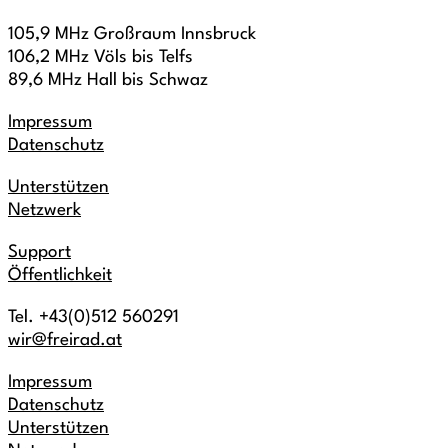
105,9 MHz Großraum Innsbruck
106,2 MHz Völs bis Telfs
89,6 MHz Hall bis Schwaz
Impressum
Datenschutz
Unterstützen
Netzwerk
Support
Öffentlichkeit
Tel. +43(0)512 560291
wir@freirad.at
Impressum
Datenschutz
Unterstützen