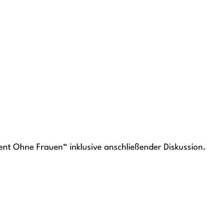
ent Ohne Frauen“ inklusive anschließender Diskussion.