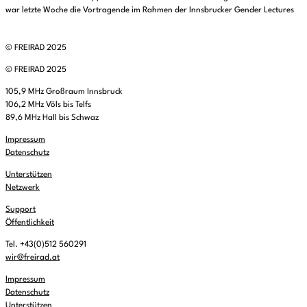
war letzte Woche die Vortragende im Rahmen der Innsbrucker Gender Lectures
© FREIRAD 2025
© FREIRAD 2025
105,9 MHz Großraum Innsbruck
106,2 MHz Völs bis Telfs
89,6 MHz Hall bis Schwaz
Impressum
Datenschutz
Unterstützen
Netzwerk
Support
Öffentlichkeit
Tel. +43(0)512 560291
wir@freirad.at
Impressum
Datenschutz
Unterstützen