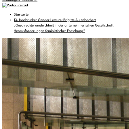
Sendungen nachhören
Startseite
13. Innsbrucker Gender Lecture: Brigitte Aulenbacher:
„Geschlechterungleichheit in der unternehmerischen Gesellschaft.
Herausforderungen feministischer Forschung“