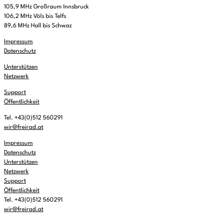
105,9 MHz Großraum Innsbruck
106,2 MHz Völs bis Telfs
89,6 MHz Hall bis Schwaz
Impressum
Datenschutz
Unterstützen
Netzwerk
Support
Öffentlichkeit
Tel. +43(0)512 560291
wir@freirad.at
Impressum
Datenschutz
Unterstützen
Netzwerk
Support
Öffentlichkeit
Tel. +43(0)512 560291
wir@freirad.at