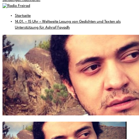
Sendungen nachhören
Startseite
14.01. – 15 Uhr – Weltweite Lesung von Gedichten und Texten als
Unterstützung für Ashraf Fayadh