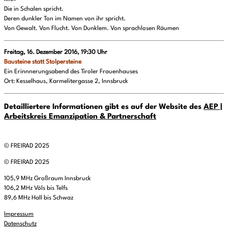
Die in Schalen spricht.
Deren dunkler Ton im Namen von ihr spricht.
Von Gewalt. Von Flucht. Von Dunklem. Von sprachlosen Räumen
Freitag, 16. Dezember 2016, 19:30 Uhr
Bausteine statt Stolpersteine
Ein Erinnnerungsabend des Tiroler Frauenhauses
Ort: Kesselhaus, Karmelitergasse 2, Innsbruck
Detailliertere Informationen gibt es auf der Website des
AEP |
Arbeitskreis Emanzipation & Partnerschaft
© FREIRAD 2025
© FREIRAD 2025
105,9 MHz Großraum Innsbruck
106,2 MHz Völs bis Telfs
89,6 MHz Hall bis Schwaz
Impressum
Datenschutz