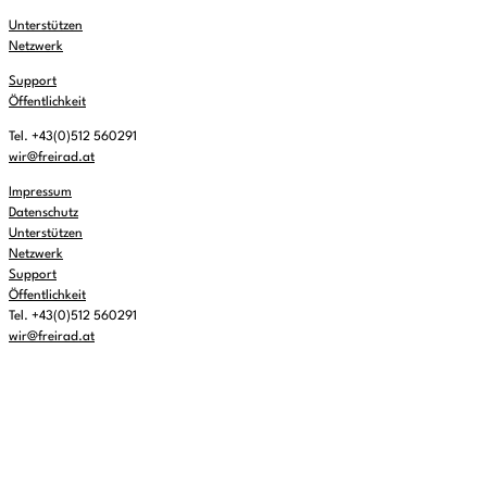
Unterstützen
Netzwerk
Support
Öffentlichkeit
Tel. +43(0)512 560291
wir@freirad.at
Impressum
Datenschutz
Unterstützen
Netzwerk
Support
Öffentlichkeit
Tel. +43(0)512 560291
wir@freirad.at