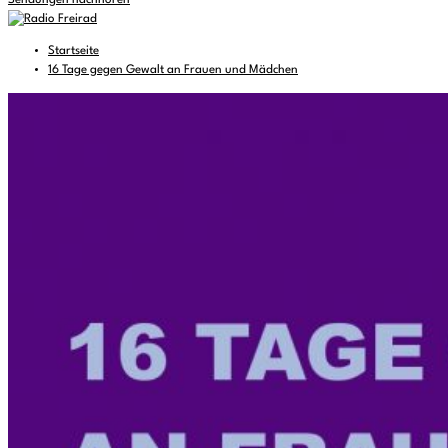
Sendungen nachhören
Startseite
16 Tage gegen Gewalt an Frauen und Mädchen