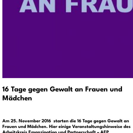
16 Tage gegen Gewalt an Frauen und
Mädchen
Am 25. November 2016 starten die 16 Tage gegen Gewalt an
Frauen und Mädchen. Hier einige Veranstaltungshinweise des
Arbeitskreis Emanzipation und Partnerschaft – AEP