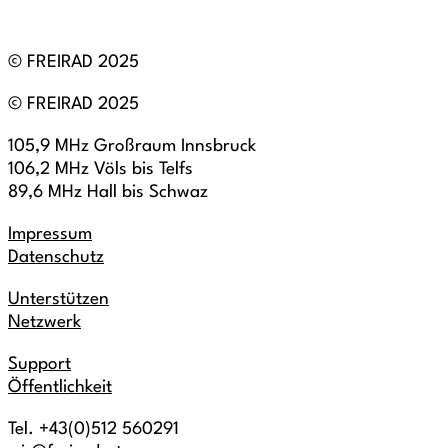
© FREIRAD 2025
© FREIRAD 2025
105,9 MHz Großraum Innsbruck
106,2 MHz Völs bis Telfs
89,6 MHz Hall bis Schwaz
Impressum
Datenschutz
Unterstützen
Netzwerk
Support
Öffentlichkeit
Tel. +43(0)512 560291