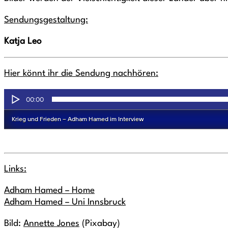
Sendungsgestaltung:
Katja Leo
Hier könnt ihr die Sendung nachhören:
Links:
Adham Hamed – Home
Adham Hamed – Uni Innsbruck
Bild:
Annette Jones
(Pixabay)