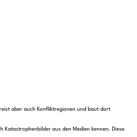
reist aber auch Konfliktregionen und baut dort
rch Katastrophenbilder aus den Medien kennen. Diese