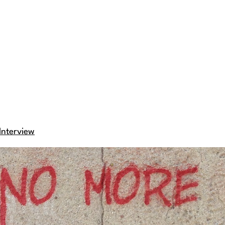
Interview