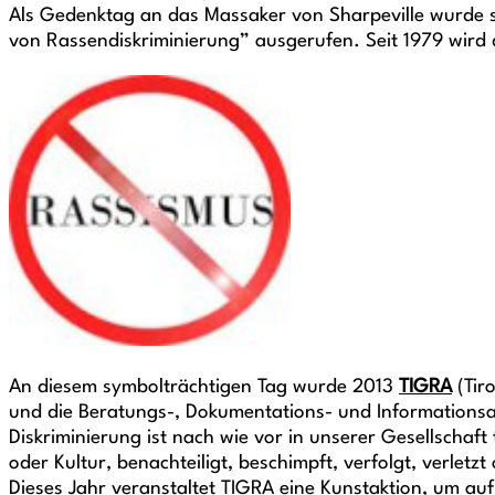
Als Gedenktag an das Massaker von Sharpeville wurde s
von Rassendiskriminierung” ausgerufen. Seit 1979 wird
An diesem symbolträchtigen Tag wurde 2013
TIGRA
(Tir
und die Beratungs-, Dokumentations- und Informationsa
Diskriminierung ist nach wie vor in unserer Gesellscha
oder Kultur, benachteiligt, beschimpft, verfolgt, verletzt
Dieses Jahr veranstaltet TIGRA eine Kunstaktion, um auf