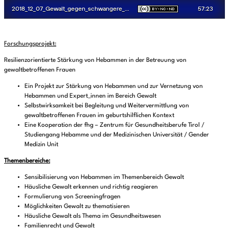
Forschungsprojekt:
Resilienzorientierte Stärkung von Hebammen in der Betreuung von
gewaltbetroffenen Frauen
Ein Projekt zur Stärkung von Hebammen und zur Vernetzung von
Hebammen und Expert_innen im Bereich Gewalt
Selbstwirksamkeit bei Begleitung und Weitervermittlung von
gewaltbetroffenen Frauen im geburtshilflichen Kontext
Eine Kooperation der fhg – Zentrum für Gesundheitsberufe Tirol /
Studiengang Hebamme und der Medizinischen Universität / Gender
Medizin Unit
Themenbereiche:
Sensibilisierung von Hebammen im Themenbereich Gewalt
Häusliche Gewalt erkennen und richtig reagieren
Formulierung von Screeningfragen
Möglichkeiten Gewalt zu thematisieren
Häusliche Gewalt als Thema im Gesundheitswesen
Familienrecht und Gewalt