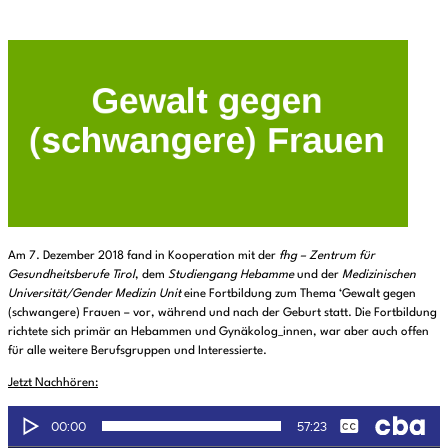
Am 7. Dezember 2018 fand in Kooperation mit der
fhg – Zentrum für
Gesundheitsberufe Tirol
, dem
Studiengang Hebamme
und der
Medizinischen
Universität/Gender Medizin Unit
eine Fortbildung zum Thema ‘Gewalt gegen
(schwangere) Frauen – vor, während und nach der Geburt statt. Die Fortbildung
richtete sich primär an Hebammen und Gynäkolog_innen, war aber auch offen
für alle weitere Berufsgruppen und Interessierte.
Jetzt Nachhören: