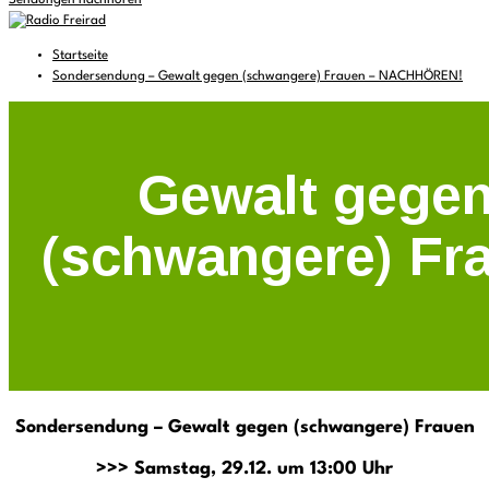
Sendungen nachhören
Startseite
Sondersendung – Gewalt gegen (schwangere) Frauen – NACHHÖREN!
Sondersendung – Gewalt gegen (schwangere) Frauen
>>> Samstag, 29.12. um 13:00 Uhr