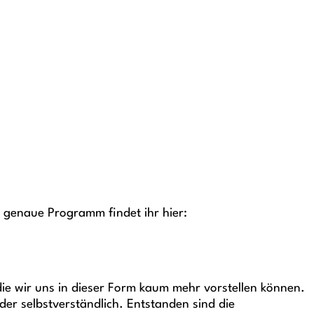
genaue Programm findet ihr hier:
ie wir uns in dieser Form kaum mehr vorstellen können.
der selbstverständlich. Entstanden sind die