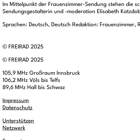
Im Mittelpunkt der Frauenzimmer-Sendung stehen die schr
Sendungsgestalterin und -moderation Elisabeth Katzdob
Sprachen: Deutsch, Deutsch Redaktion: Frauenzimmer, R
© FREIRAD 2025
© FREIRAD 2025
105,9 MHz Großraum Innsbruck
106,2 MHz Völs bis Telfs
89,6 MHz Hall bis Schwaz
Impressum
Datenschutz
Unterstützen
Netzwerk