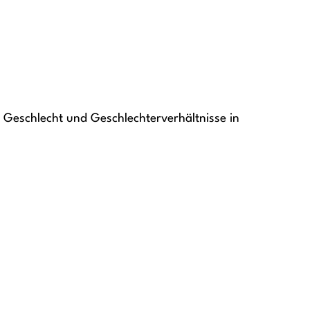
egs Geschlecht und Geschlechterverhältnisse in