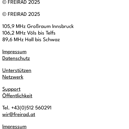
© FREIRAD 2025
© FREIRAD 2025
105,9 MHz Großraum Innsbruck
106,2 MHz Völs bis Telfs
89,6 MHz Hall bis Schwaz
Impressum
Datenschutz
Unterstützen
Netzwerk
Support
Öffentlichkeit
Tel. +43(0)512 560291
wir@freirad.at
Impressum