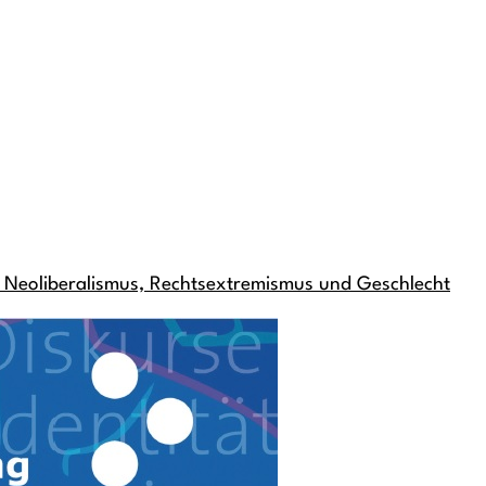
: Neoliberalismus, Rechtsextremismus und Geschlecht