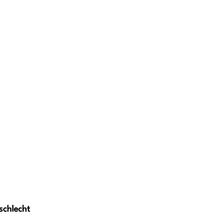
schlecht