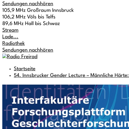
Sendungen nachhören
105,9 MHz Großraum Innsbruck
106,2 MHz Völs bis Telfs
89,6 MHz Hall bis Schwaz
Stream
Lade...
Radiothek
Sendungen nachhören
Startseite
54. Innsbrucker Gender Lecture – Männliche Härte