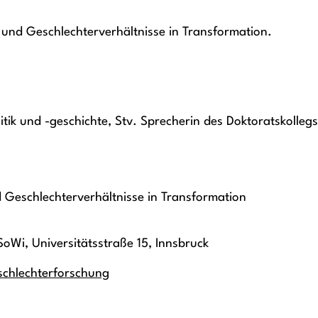
 und Geschlechterverhältnisse in Transformation.
politik und -geschichte, Stv. Sprecherin des Doktoratskoll
 Geschlechterverhältnisse in Transformation
Wi, Universitätsstraße 15, Innsbruck
chlechterforschung