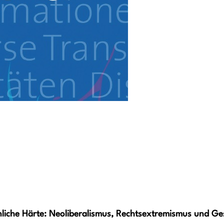
liche Härte: Neoliberalismus, Rechtsextremismus und Ge