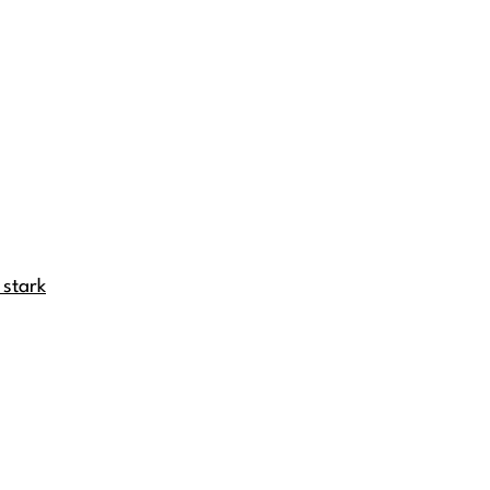
 stark