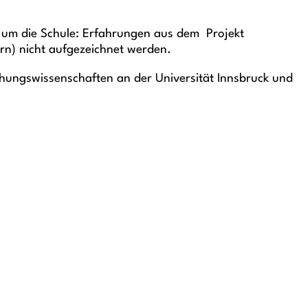
d um die Schule: Erfahrungen aus dem Projekt
rn) nicht aufgezeichnet werden.
ziehungswissenschaften an der Universität Innsbruck und