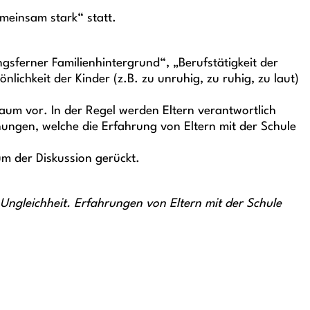
meinsam stark“ statt.
gsferner Familienhintergrund“, „Berufstätigkeit der
lichkeit der Kinder (z.B. zu unruhig, zu ruhig, zu laut)
aum vor. In der Regel werden Eltern verantwortlich
hungen, welche die Erfahrung von Eltern mit der Schule
 der Diskussion gerückt.
Ungleichheit. Erfahrungen von Eltern mit der Schule