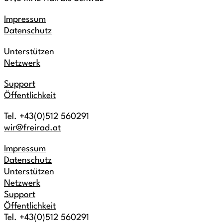
Impressum
Datenschutz
Unterstützen
Netzwerk
Support
Öffentlichkeit
Tel. +43(0)512 560291
wir@freirad.at
Impressum
Datenschutz
Unterstützen
Netzwerk
Support
Öffentlichkeit
Tel. +43(0)512 560291