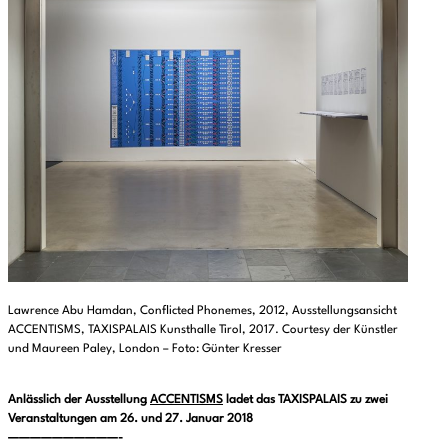
Lawrence Abu Hamdan, Conflicted Phonemes, 2012, Ausstellungsansicht
ACCENTISMS, TAXISPALAIS Kunsthalle Tirol, 2017. Courtesy der Künstler
und Maureen Paley, London – Foto: Günter Kresser
Anlässlich der Ausstellung
ACCENTISMS
ladet das TAXISPALAIS zu zwei
Veranstaltungen am 26. und 27. Januar 2018
——————————-