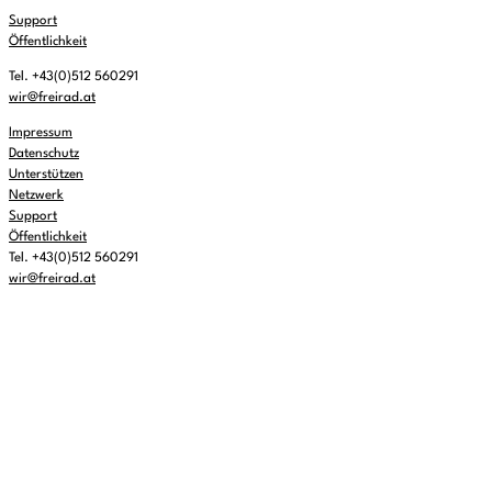
Support
Öffentlichkeit
Tel. +43(0)512 560291
wir@freirad.at
Impressum
Datenschutz
Unterstützen
Netzwerk
Support
Öffentlichkeit
Tel. +43(0)512 560291
wir@freirad.at