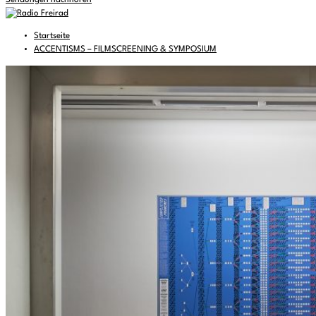
Sendungen nachhören
Startseite
ACCENTISMS – FILMSCREENING & SYMPOSIUM