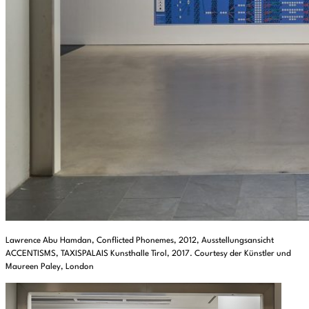
Lawrence Abu Hamdan, Conflicted Phonemes, 2012, Ausstellungsansicht
ACCENTISMS, TAXISPALAIS Kunsthalle Tirol, 2017. Courtesy der Künstler und
Maureen Paley, London